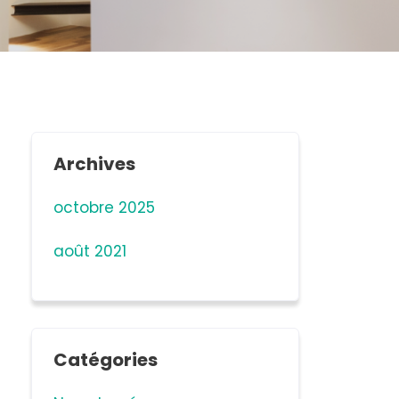
Archives
octobre 2025
août 2021
Catégories