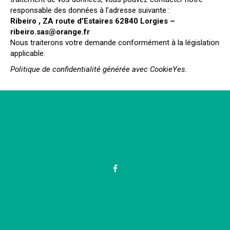
responsable des données à l’adresse suivante :
Ribeiro , ZA route d’Estaires 62840 Lorgies –
ribeiro.sas@orange.fr
Nous traiterons votre demande conformément à la législation
applicable.
Politique de confidentialité générée avec CookieYes.