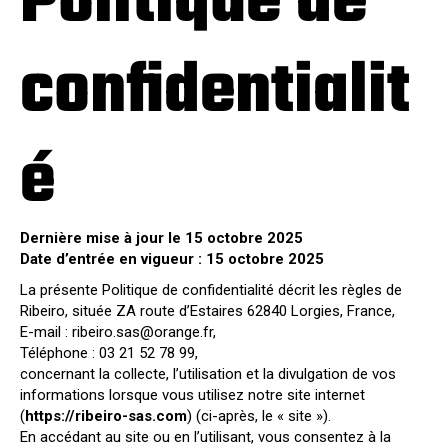
Politique de
confidentialit
é
Dernière mise à jour le 15 octobre 2025
Date d’entrée en vigueur : 15 octobre 2025
La présente Politique de confidentialité décrit les règles de
Ribeiro, située ZA route d’Estaires 62840 Lorgies, France,
E-mail :
ribeiro.sas@orange.fr
,
Téléphone : 03 21 52 78 99,
concernant la collecte, l’utilisation et la divulgation de vos
informations lorsque vous utilisez notre site internet
(
https://ribeiro-sas.com
) (ci-après, le « site »).
En accédant au site ou en l’utilisant, vous consentez à la