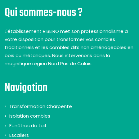
Qui sommes-nous ?
L'établissement RIBEIRO met son professionnalisme à
votre disposition pour transformer vos combles
traditionnels et les combles dits non aménageables en
bois ou métalliques. Nous intervenons dans la
magnifique région Nord Pas de Calais.
Navigation
Transformation Charpente
Isolation combles
Fenêtres de toit
Escaliers