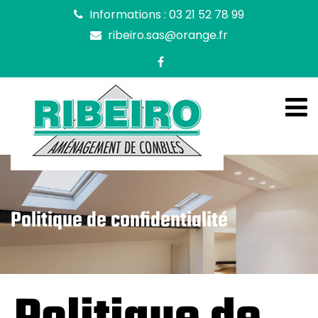
Informations : 03 21 52 78 99
ribeiro.sas@orange.fr
Politique de confidentialité