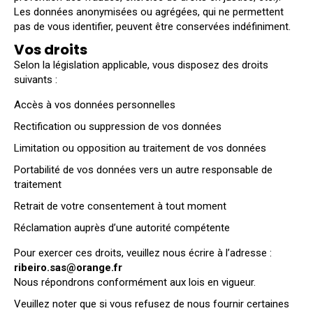
Les données anonymisées ou agrégées, qui ne permettent
pas de vous identifier, peuvent être conservées indéfiniment.
Vos droits
Selon la législation applicable, vous disposez des droits
suivants :
Accès à vos données personnelles
Rectification ou suppression de vos données
Limitation ou opposition au traitement de vos données
Portabilité de vos données vers un autre responsable de
traitement
Retrait de votre consentement à tout moment
Réclamation auprès d’une autorité compétente
Pour exercer ces droits, veuillez nous écrire à l’adresse :
ribeiro.sas@orange.fr
Nous répondrons conformément aux lois en vigueur.
Veuillez noter que si vous refusez de nous fournir certaines