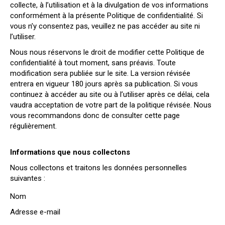
collecte, à l’utilisation et à la divulgation de vos informations
conformément à la présente Politique de confidentialité. Si
vous n’y consentez pas, veuillez ne pas accéder au site ni
l’utiliser.
Nous nous réservons le droit de modifier cette Politique de
confidentialité à tout moment, sans préavis. Toute
modification sera publiée sur le site. La version révisée
entrera en vigueur 180 jours après sa publication. Si vous
continuez à accéder au site ou à l’utiliser après ce délai, cela
vaudra acceptation de votre part de la politique révisée. Nous
vous recommandons donc de consulter cette page
régulièrement.
Informations que nous collectons
Nous collectons et traitons les données personnelles
suivantes :
Nom
Adresse e-mail