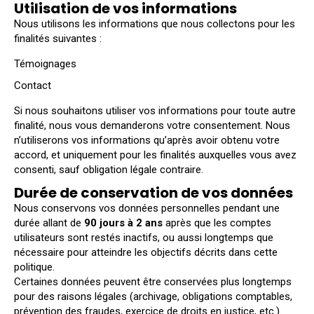
Utilisation de vos informations
Nous utilisons les informations que nous collectons pour les
finalités suivantes :
Témoignages
Contact
Si nous souhaitons utiliser vos informations pour toute autre
finalité, nous vous demanderons votre consentement. Nous
n’utiliserons vos informations qu’après avoir obtenu votre
accord, et uniquement pour les finalités auxquelles vous avez
consenti, sauf obligation légale contraire.
Durée de conservation de vos données
Nous conservons vos données personnelles pendant une
durée allant de
90 jours à 2 ans
après que les comptes
utilisateurs sont restés inactifs, ou aussi longtemps que
nécessaire pour atteindre les objectifs décrits dans cette
politique.
Certaines données peuvent être conservées plus longtemps
pour des raisons légales (archivage, obligations comptables,
prévention des fraudes, exercice de droits en justice, etc.).