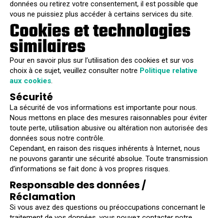
données ou retirez votre consentement, il est possible que
vous ne puissiez plus accéder à certains services du site.
Cookies et technologies
similaires
Pour en savoir plus sur l’utilisation des cookies et sur vos
choix à ce sujet, veuillez consulter notre
Politique relative
aux cookies
.
Sécurité
La sécurité de vos informations est importante pour nous.
Nous mettons en place des mesures raisonnables pour éviter
toute perte, utilisation abusive ou altération non autorisée des
données sous notre contrôle.
Cependant, en raison des risques inhérents à Internet, nous
ne pouvons garantir une sécurité absolue. Toute transmission
d’informations se fait donc à vos propres risques.
Responsable des données /
Réclamation
Si vous avez des questions ou préoccupations concernant le
traitement de vos données, vous pouvez contacter notre