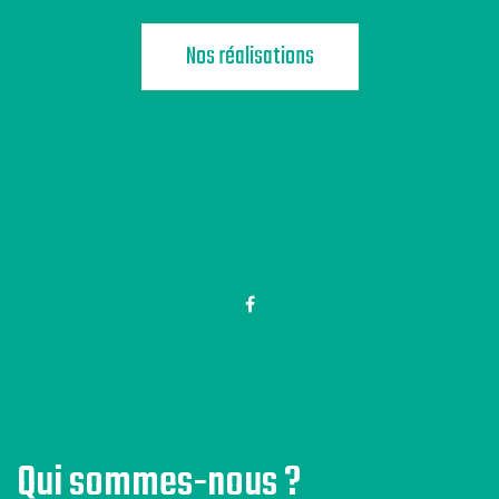
Nos réalisations
Qui sommes-nous ?