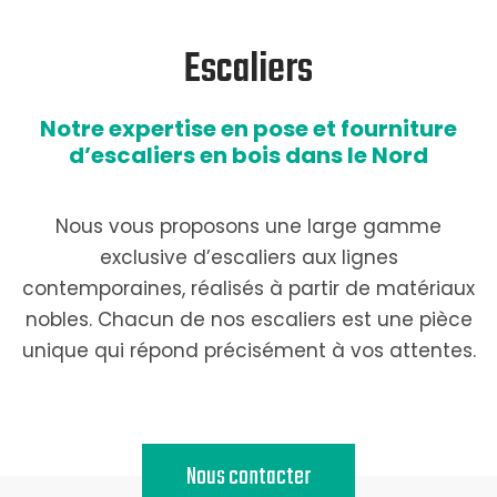
Escaliers
Notre expertise en pose et fourniture
d’escaliers en bois dans le Nord
Nous vous proposons une large gamme
exclusive d’escaliers aux lignes
contemporaines, réalisés à partir de matériaux
nobles. Chacun de nos escaliers est une pièce
unique qui répond précisément à vos attentes.
Nous contacter