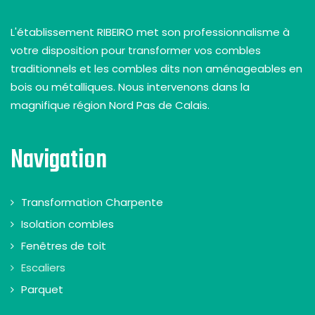
L'établissement RIBEIRO met son professionnalisme à
votre disposition pour transformer vos combles
traditionnels et les combles dits non aménageables en
bois ou métalliques. Nous intervenons dans la
magnifique région Nord Pas de Calais.
Navigation
Transformation Charpente
Isolation combles
Fenêtres de toit
Escaliers
Parquet