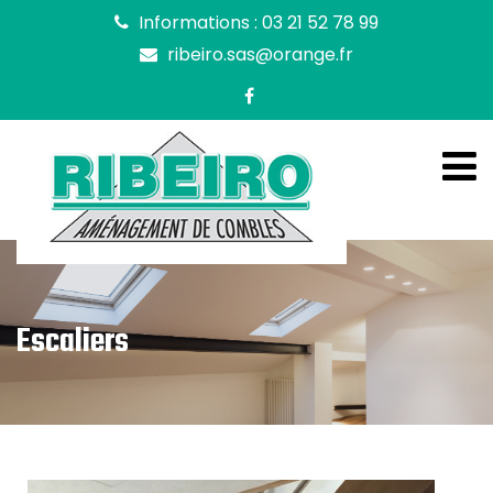
Informations : 03 21 52 78 99
ribeiro.sas@orange.fr
Escaliers