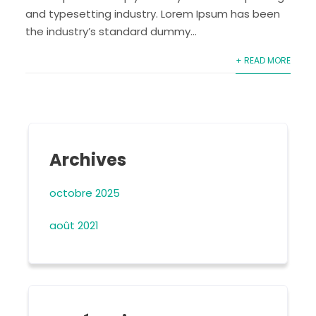
and typesetting industry. Lorem Ipsum has been
the industry’s standard dummy...
+ READ MORE
Archives
octobre 2025
août 2021