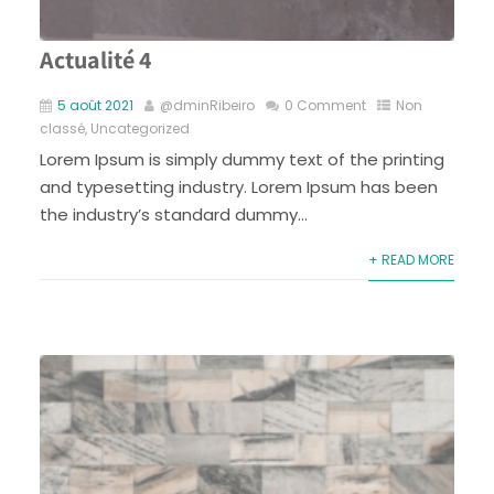
Actualité 4
5 août 2021
@dminRibeiro
0 Comment
Non
classé
,
Uncategorized
Lorem Ipsum is simply dummy text of the printing
and typesetting industry. Lorem Ipsum has been
the industry’s standard dummy...
+ READ MORE