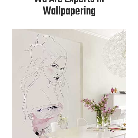
Wallpapering