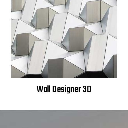
Wall Designer 3D