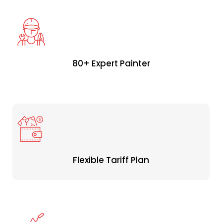
80+ Expert Painter
Flexible Tariff Plan