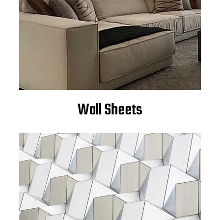
Wall Sheets