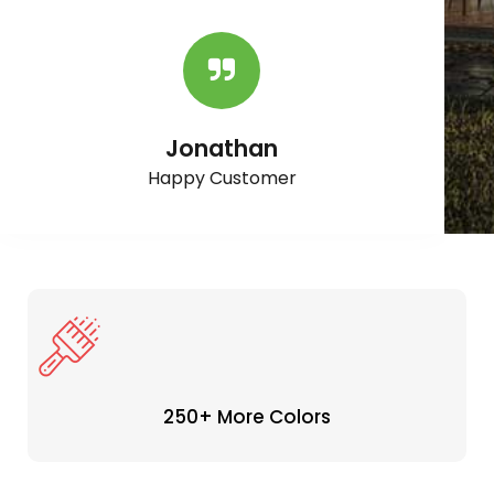
Jonathan
Happy Customer
250+ More Colors