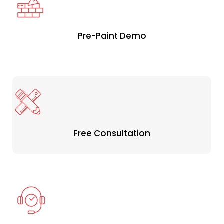
Pre-Paint Demo
Free Consultation