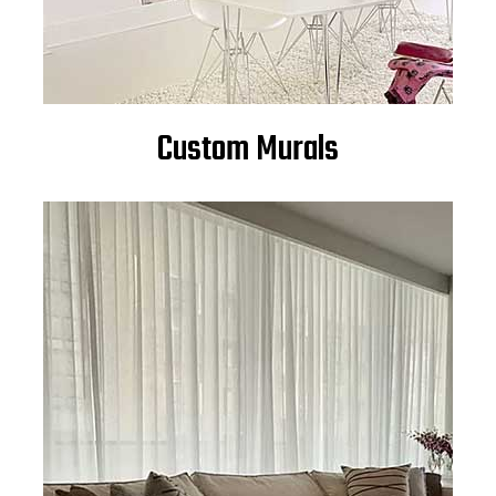
Custom Murals