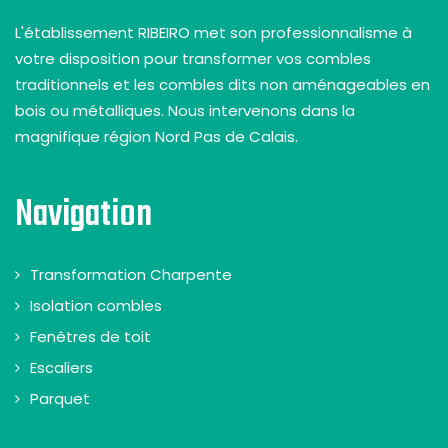
L'établissement RIBEIRO met son professionnalisme à
votre disposition pour transformer vos combles
traditionnels et les combles dits non aménageables en
bois ou métalliques. Nous intervenons dans la
magnifique région Nord Pas de Calais.
Navigation
Transformation Charpente
Isolation combles
Fenêtres de toit
Escaliers
Parquet